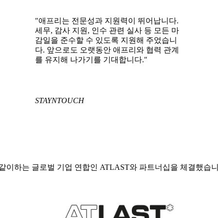
"애프리는 전문성과 지원력이 뛰어납니다.
세무, 감사 지원, 인수 관련 실사 등 모든 마
감일을 준수할 수 있도록 지원해 주었습니
다. 앞으로도 오랫동안 애프리와 협력 관계
를 유지해 나가기를 기대합니다."
STAYNTOUCH
 같이하는 글로벌 기업 연합인 ATLAST와 파트너십을 체결했습니