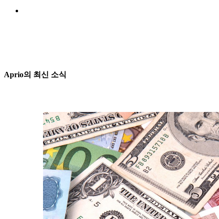
Aprio의 최신 소식