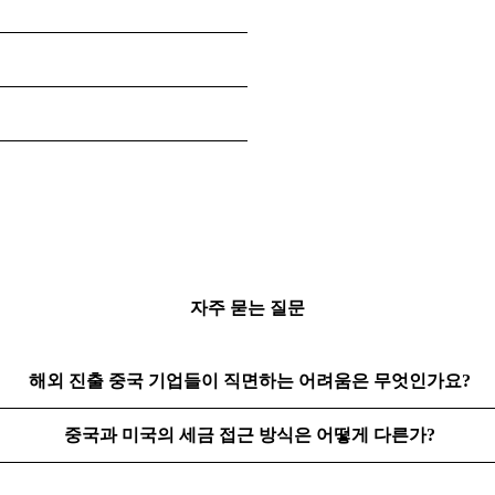
자주 묻는 질문
해외 진출 중국 기업들이 직면하는 어려움은 무엇인가요?
중국과 미국의 세금 접근 방식은 어떻게 다른가?