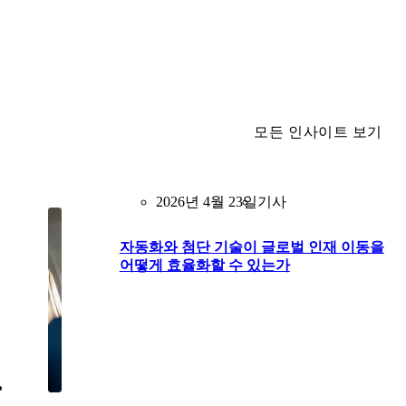
모든 인사이트 보기
2026년 4월 23일
기사
자동화와 첨단 기술이 글로벌 인재 이동을
어떻게 효율화할 수 있는가