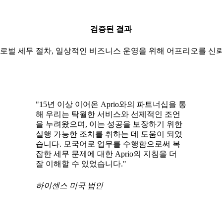
검증된 결과
글로벌 세무 절차, 일상적인 비즈니스 운영을 위해 어프리오를 신
"15년 이상 이어온 Aprio와의 파트너십을 통
해 우리는 탁월한 서비스와 선제적인 조언
을 누려왔으며, 이는 성공을 보장하기 위한
실행 가능한 조치를 취하는 데 도움이 되었
습니다. 모국어로 업무를 수행함으로써 복
잡한 세무 문제에 대한 Aprio의 지침을 더
잘 이해할 수 있었습니다."
하이센스 미국 법인