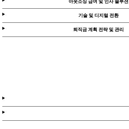
아웃소싱 급여 및 인사 솔루션
기술 및 디지털 전환
퇴직금 계획 전략 및 관리